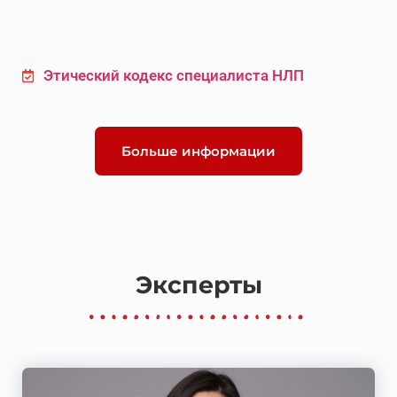
Этический кодекс специалиста НЛП
Больше информации
Эксперты