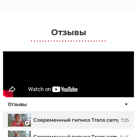
Отзывы
Отзывы
Современный гипноз Trans camp 2023 
7:25
Современный гипноз Trans camp 2023 
6:46