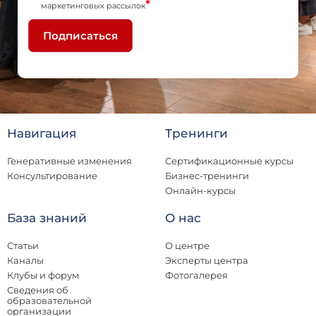
*
маркетинговых рассылок
Подписаться
Навигация
Тренинги
Генеративные изменения
Сертификационные курсы
Консультирование
Бизнес-тренинги
Онлайн-курсы
База знаний
О нас
Статьи
О центре
Каналы
Эксперты центра
Клубы и форум
Фотогалерея
Сведения об
образовательной
организации