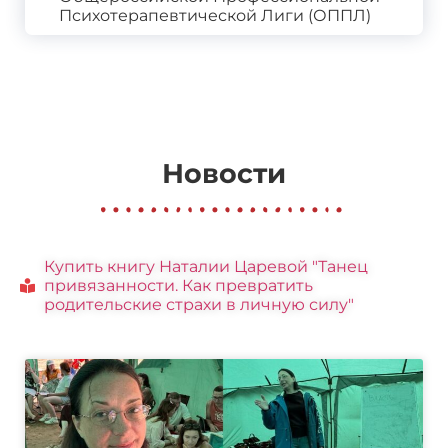
Психотерапевтической Лиги (ОППЛ)
Новости
Купить книгу Наталии Царевой "Танец
привязанности. Как превратить
родительские страхи в личную силу"