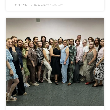
28.07.2026
Комментариев нет