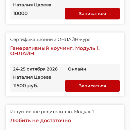
Наталия Царева
10000
Записаться
Сертификационный ОНЛАЙН-курс
Генеративный коучинг. Модуль 1.
ОНЛАЙН
24-25 октября 2026
Онлайн
Наталия Царева
11500 руб.
Записаться
Интуитивное родительство. Модуль 1
Любить не достаточно