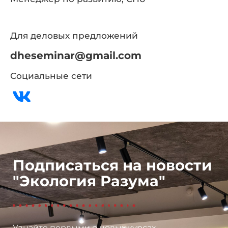
Для деловых предложений
dheseminar@gmail.com
Социальные сети
Подписаться на новости
"Экология Разума"
Узнайте первыми о новых курсах,