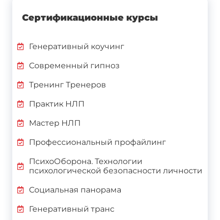
Сертификационные курсы
Генеративный коучинг
Современный гипноз
Тренинг Тренеров
Практик НЛП
Мастер НЛП
Профессиональный профайлинг
ПсихоОборона. Технологии
психологической безопасности личности
Социальная панорама
Генеративный транс