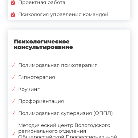
Проектная работа
Психология управления командой
Психологическое
консультирование
Полимодальная психотерапия
Гипнотерапия
Коучинг
Профориентация
Полимодальная супервизия (ОППЛ)
Методический центр Вологодского
регионального отделения
Общероссийской Профессиональной