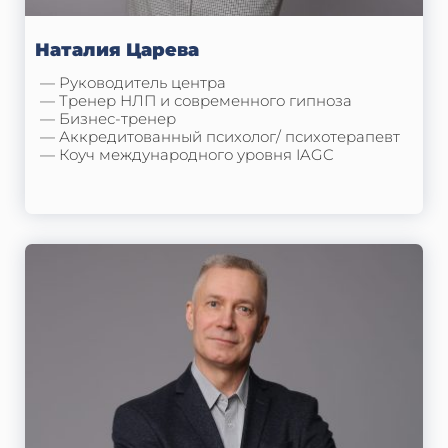
Наталия Царева
— Руководитель центра
— Тренер НЛП и современного гипноза
— Бизнес-тренер
— Аккредитованный психолог/ психотерапевт
— Коуч международного уровня IAGC