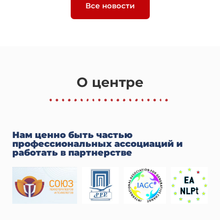
Все новости
О центре
Нам ценно быть частью
профессиональных ассоциаций и
работать в партнерстве