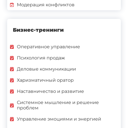
Модерация конфликтов
Бизнес-тренинги
Оперативное управление
Психология продаж
Деловые коммуникации
Харизматичный оратор
Наставничество и развитие
Системное мышление и решение
проблем
Управление эмоциями и энергией