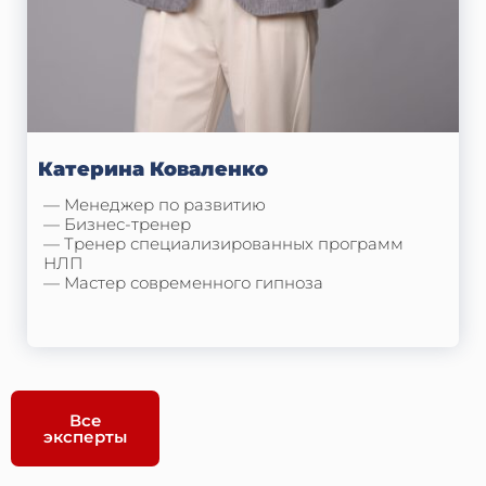
Катерина Коваленко
— Менеджер по развитию
— Бизнес-тренер
— Тренер специализированных программ
НЛП
— Мастер современного гипноза
Все
эксперты