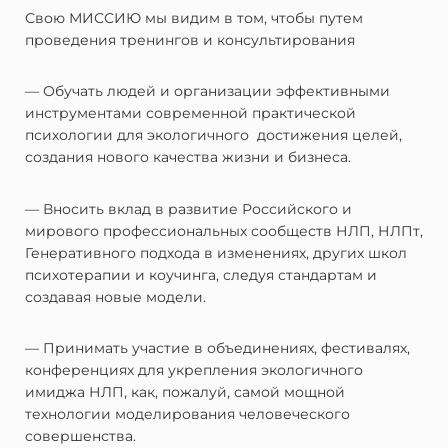
Свою МИССИЮ мы видим в том, чтобы путем
проведения тренингов и консультирования
— Обучать людей и организации эффективными
инструментами современной практической
психологии для экологичного достижения целей,
создания нового качества жизни и бизнеса.
— Вносить вклад в развитие Российского и
мирового профессиональных сообществ НЛП, НЛПт,
Генеративного подхода в изменениях, других школ
психотерапии и коучинга, следуя стандартам и
создавая новые модели.
— Принимать участие в объединениях, фестивалях,
конференциях для укрепления экологичного
имиджа НЛП, как, пожалуй, самой мощной
технологии моделирования человеческого
совершенства.