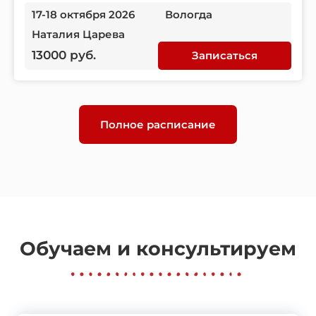
17-18 октября 2026
Вологда
Наталия Царева
13000 руб.
Записаться
Полное расписание
Обучаем и консультируем