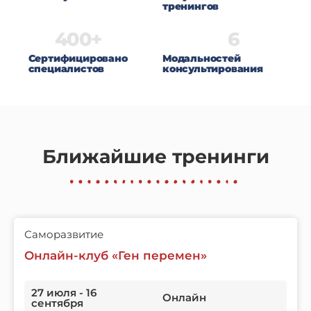
тренингов
400
+
6
Cертифицировано
Модальностей
специалистов
консультирования
Ближайшие тренинги
Саморазвитие
Онлайн-клуб «Ген перемен»
27 июля - 16
Онлайн
сентября