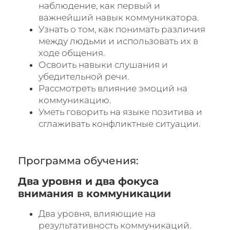
наблюдение, как первый и
важнейший навык коммуникатора.
Узнать о том, как понимать различия
между людьми и использовать их в
ходе общения.
Освоить навыки слушания и
убедительной речи.
Рассмотреть влияние эмоций на
коммуникацию.
Уметь говорить на языке позитива и
сглаживать конфликтные ситуации.
Программа обучения:
Два уровня и два фокуса
внимания в коммуникации
Два уровня, влияющие на
результативность коммуникаций.