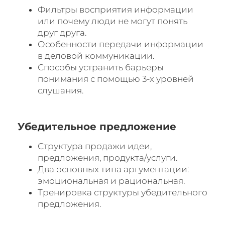
Фильтры восприятия информации
или почему люди не могут понять
друг друга.
Особенности передачи информации
в деловой коммуникации.
Способы устранить барьеры
понимания с помощью 3-х уровней
слушания.
Убедительное предложение
Структура продажи идеи,
предложения, продукта/услуги.
Два основных типа аргументации:
эмоциональная и рациональная.
Тренировка структуры убедительного
предложения.