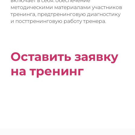
включает в себя: обеспечение
методическими материалами участников
тренинга, предтренинговую диагностику
и посттренинговую работу тренера.
Оставить заявку
на тренинг