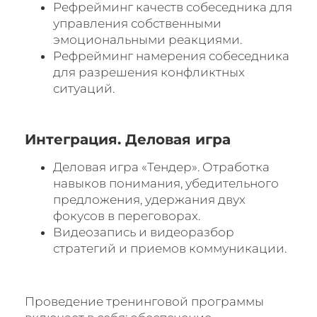
Рефрейминг качеств собеседника для
управления собственными
эмоциональными реакциями.
Рефрейминг намерения собеседника
для разрешения конфликтных
ситуаций.
Интеграция. Деловая игра
Деловая игра «Тендер». Отработка
навыков понимания, убедительного
предложения, удержания двух
фокусов в переговорах.
Видеозапись и видеоразбор
стратегий и приемов коммуникации.
Проведение тренинговой программы