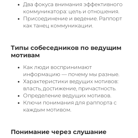
Два фокуса внимания эффективного
коммуникатора: цель и отношения.
Присоединение и ведение. Раппорт
как танец коммуникации.
Типы собеседников по ведущим
мотивам
Как люди воспринимают
информацию — почему мы разные.
Характеристики ведущих мотивов:
власть, достижение, причастность.
Определение ведущих мотивов.
Ключи понимания для раппорта с
каждым мотивом.
Понимание через слушание