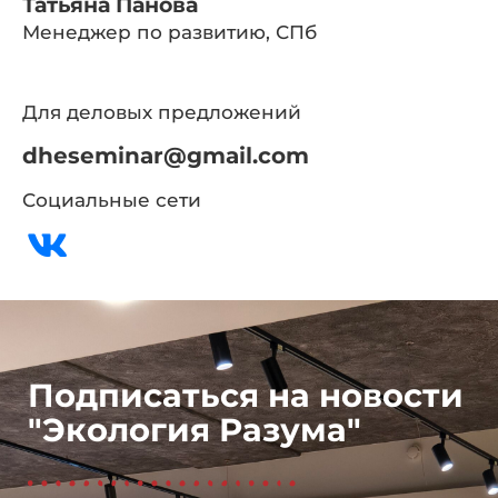
Татьяна Панова
Менеджер по развитию, СПб
Для деловых предложений
dheseminar@gmail.com
Социальные сети
Подписаться на новости
"Экология Разума"