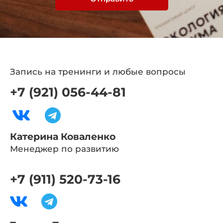
Запись на тренинги и любые вопросы
+7 (921) 056-44-81
Катерина Коваленко
Менеджер по развитию
+7 (911) 520-73-16