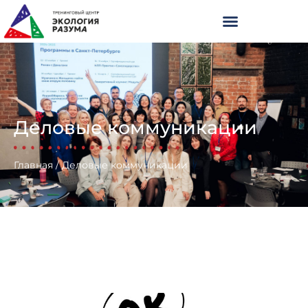
Деловые коммуникации
Главная
/
Деловые коммуникации