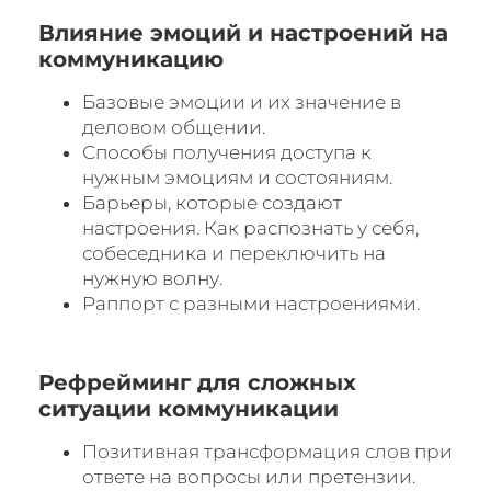
Влияние эмоций и настроений на
коммуникацию
Базовые эмоции и их значение в
деловом общении.
Способы получения доступа к
нужным эмоциям и состояниям.
Барьеры, которые создают
настроения. Как распознать у себя,
собеседника и переключить на
нужную волну.
Раппорт с разными настроениями.
Рефрейминг для сложных
ситуации коммуникации
Позитивная трансформация слов при
ответе на вопросы или претензии.