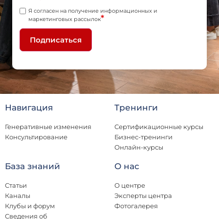
Я согласен на получение информационных и
*
маркетинговых рассылок
Подписаться
Навигация
Тренинги
Генеративные изменения
Сертификационные курсы
Консультирование
Бизнес-тренинги
Онлайн-курсы
База знаний
О нас
Статьи
О центре
Каналы
Эксперты центра
Клубы и форум
Фотогалерея
Сведения об