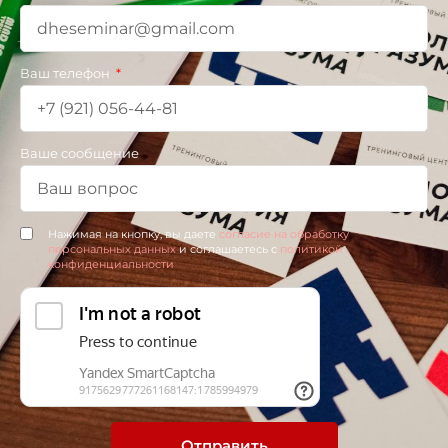
Ваш телефон
Ваше сообщение
Нажимая на кнопку, вы даете
согласие на обработку
персональных данных
и соглашаетесь c
политикой
конфиденциальности
Отправить