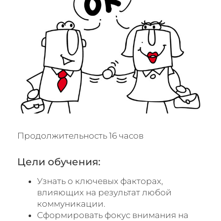
Продолжительность 16 часов
Цели обучения:
Узнать о ключевых факторах,
влияющих на результат любой
коммуникации.
Сформировать фокус внимания на