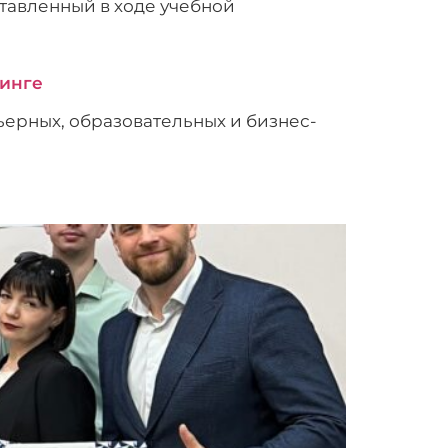
тавленный в ходе учебной
чинге
ерных, образовательных и бизнес-