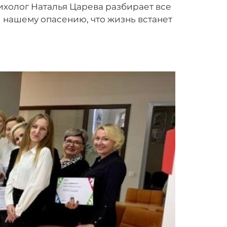
ихолог Наталья Царева разбирает все
й нашему опасению, что жизнь встанет