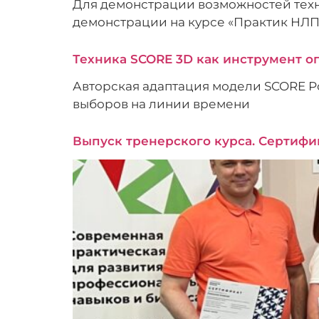
Для демонстрации возможностей техн
демонстрации на курсе «Практик НЛП»
Техника SCORE 3D как инструмент о
Авторская адаптация модели SCORE Р
выборов на линии времени
Выпуск тренерского курса. Сертифи