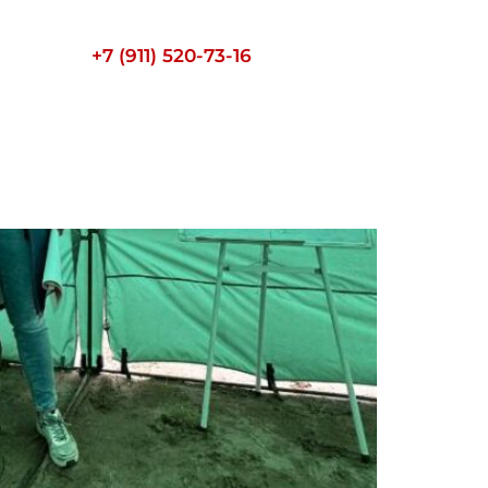
+7 (911) 520-73-16