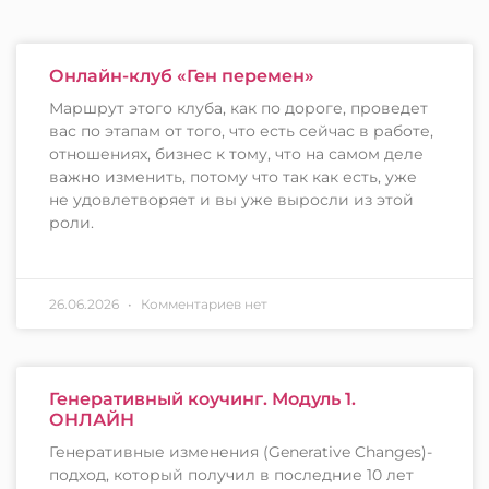
Онлайн-клуб «Ген перемен»
Маршрут этого клуба, как по дороге, проведет
вас по этапам от того, что есть сейчас в работе,
отношениях, бизнес к тому, что на самом деле
важно изменить, потому что так как есть, уже
не удовлетворяет и вы уже выросли из этой
роли.
26.06.2026
Комментариев нет
Генеративный коучинг. Модуль 1.
ОНЛАЙН
Генеративные изменения (Generative Changes)-
подход, который получил в последние 10 лет