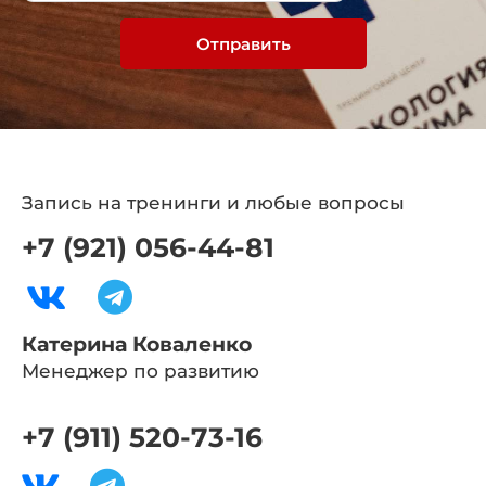
Отправить
Запись на тренинги и любые вопросы
+7 (921) 056-44-81
Катерина Коваленко
Менеджер по развитию
+7 (911) 520-73-16