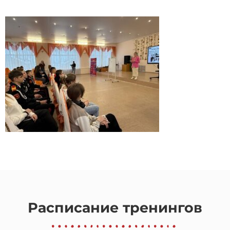
Расписание тренингов