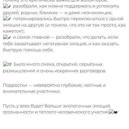
разобрали, как можно поддержать и успокоить
друзей, родных, близких — и даже незнакомцев;
потренировались быстро переключаться с одной
эмоции на другую (и поняли, что это не так просто, как
кажется!);
и самое главное — разобрали, что делать, если
тебя захватывает негативная эмоция, и как оказать
быструю помощь себе.
Было много смеха, открытий, серьёзных
размышлений и очень искренних разговоров.
Подростки — невероятно глубокие, честные и
внимательные участники.
Пусть у всех будет больше экологичных эмоций,
осознанности и тёплого человеческого участия