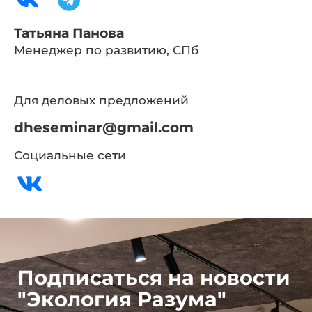
Татьяна Панова
Менеджер по развитию, СПб
Для деловых предложений
dheseminar@gmail.com
Социальные сети
Подписаться на новости
"Экология Разума"