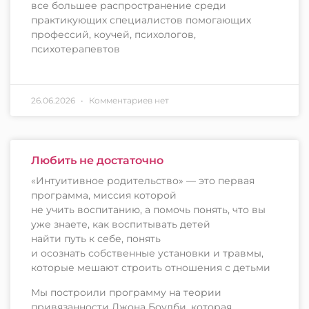
все большее распространение среди
практикующих специалистов помогающих
профессий, коучей, психологов,
психотерапевтов
26.06.2026
Комментариев нет
Любить не достаточно
«Интуитивное родительство» — это первая
программа, миссия которой
не учить воспитанию, а помочь понять, что вы
уже знаете, как воспитывать детей
найти путь к себе, понять
и осознать собственные установки и травмы,
которые мешают строить отношения с детьми
Мы построили программу на теории
привязанности Джона Боулби, которая