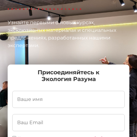
Узнайте первыми о новых курсах,
эксклюзивных материалах и специальных
предложениях, разработанных нашими
экспертами.
Присоединяйтесь к
Экология Разума