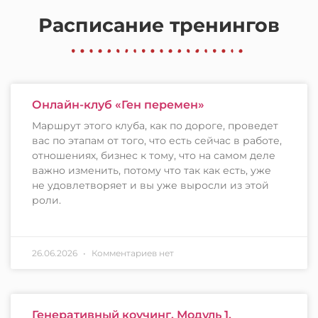
Расписание тренингов
Онлайн-клуб «Ген перемен»
Маршрут этого клуба, как по дороге, проведет
вас по этапам от того, что есть сейчас в работе,
отношениях, бизнес к тому, что на самом деле
важно изменить, потому что так как есть, уже
не удовлетворяет и вы уже выросли из этой
роли.
26.06.2026
Комментариев нет
Генеративный коучинг. Модуль 1.