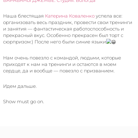
БАРАБАНЫ ДЖЕМБЕ. Студия. Вологда
Наша блестящая
Катерина Коваленко
успела все:
организовать весь праздник, провести свои тренинги
и занятия — фантастическая работоспособность и
прекрасный вкус. Особенно прекрасен был торт с
сюрпризом:) После него были синие языки
Нам очень повезло с командой, людьми, которые
приходят к нам на тренинги и остаются в моем
сердце, да и вообще — повезло с призванием.
Идем дальше.
Show must go on.