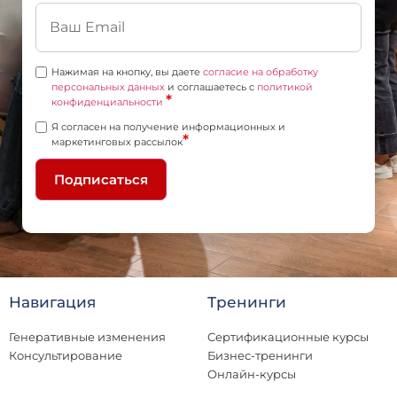
Нажимая на кнопку, вы даете
согласие на обработку
персональных данных
и соглашаетесь c
политикой
*
конфиденциальности
Я согласен на получение информационных и
*
маркетинговых рассылок
Подписаться
Навигация
Тренинги
Генеративные изменения
Сертификационные курсы
Консультирование
Бизнес-тренинги
Онлайн-курсы