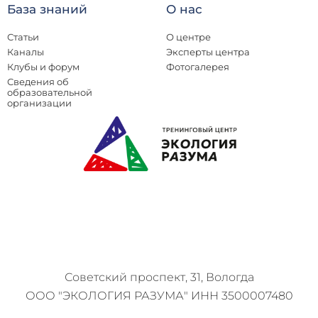
База знаний
О нас
Статьи
О центре
Каналы
Эксперты центра
Клубы и форум
Фотогалерея
Сведения об
образовательной
организации
Советский проспект, 31, Вологда
ООО "ЭКОЛОГИЯ РАЗУМА" ИНН 3500007480