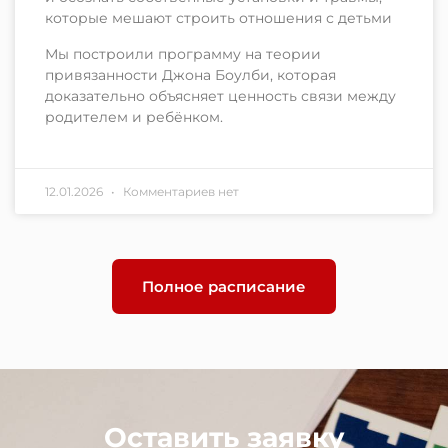
которые мешают строить отношения с детьми
Мы построили программу на теории
привязанности Джона Боулби, которая
доказательно объясняет ценность связи между
родителем и ребёнком.
12.01.2026
Комментариев нет
Полное расписание
Оставить заявку