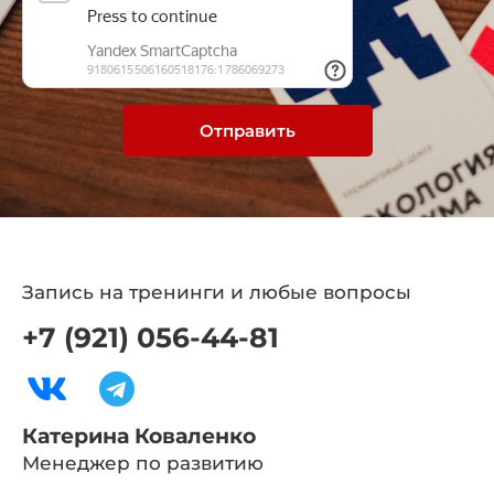
Отправить
Запись на тренинги и любые вопросы
+7 (921) 056-44-81
Катерина Коваленко
Менеджер по развитию