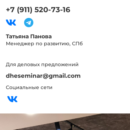
+7 (911) 520-73-16
Татьяна Панова
Менеджер по развитию, СПб
Для деловых предложений
dheseminar@gmail.com
Социальные сети