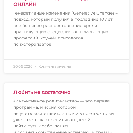
ОНЛАЙН
Генеративные изменения (Generative Changes)-
подход, который получил в последние 10 лет
все большее распространение среди
практикующих специалистов помогающих
профессий, коучей, психологов,
психотерапевтов
26.06.2026
Комментариев нет
Любить не достаточно
«Интуитивное родительство» — это первая
программа, миссия которой
не учить воспитанию, а помочь понять, что вы
уже знаете, как воспитывать детей
найти путь к себе, понять
и осознать собственные установки и травмы,