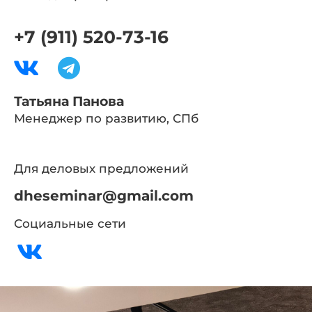
+7 (911) 520-73-16
Татьяна Панова
Менеджер по развитию, СПб
Для деловых предложений
dheseminar@gmail.com
Социальные сети