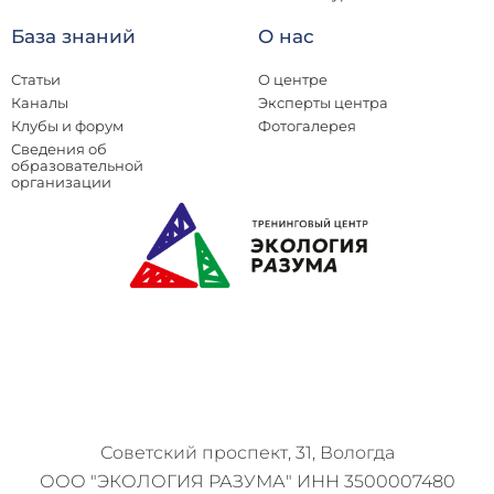
База знаний
О нас
Статьи
О центре
Каналы
Эксперты центра
Клубы и форум
Фотогалерея
Сведения об
образовательной
организации
Советский проспект, 31, Вологда
ООО "ЭКОЛОГИЯ РАЗУМА" ИНН 3500007480