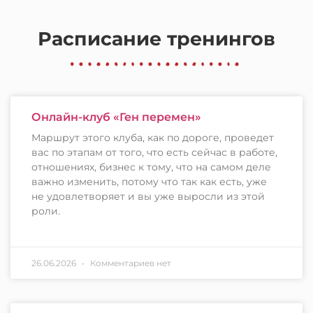
Расписание тренингов
Онлайн-клуб «Ген перемен»
Маршрут этого клуба, как по дороге, проведет
вас по этапам от того, что есть сейчас в работе,
отношениях, бизнес к тому, что на самом деле
важно изменить, потому что так как есть, уже
не удовлетворяет и вы уже выросли из этой
роли.
26.06.2026
Комментариев нет