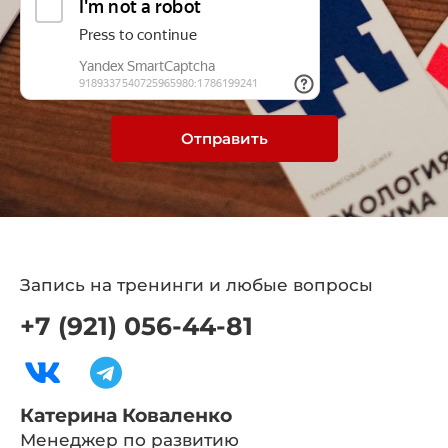
Отправить
Запись на тренинги и любые вопросы
+7 (921) 056-44-81
Катерина Коваленко
Менеджер по развитию