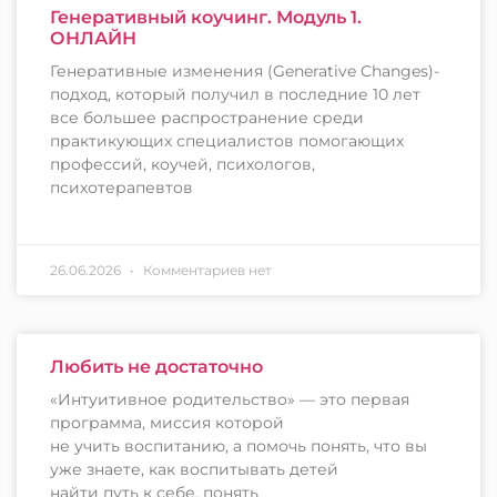
Генеративный коучинг. Модуль 1.
ОНЛАЙН
Генеративные изменения (Generative Changes)-
подход, который получил в последние 10 лет
все большее распространение среди
практикующих специалистов помогающих
профессий, коучей, психологов,
психотерапевтов
26.06.2026
Комментариев нет
Любить не достаточно
«Интуитивное родительство» — это первая
программа, миссия которой
не учить воспитанию, а помочь понять, что вы
уже знаете, как воспитывать детей
найти путь к себе, понять