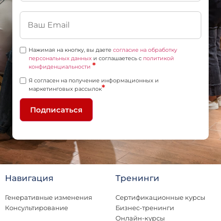
Нажимая на кнопку, вы даете
согласие на обработку
персональных данных
и соглашаетесь c
политикой
*
конфиденциальности
Я согласен на получение информационных и
*
маркетинговых рассылок
Подписаться
Навигация
Тренинги
Генеративные изменения
Сертификационные курсы
Консультирование
Бизнес-тренинги
Онлайн-курсы