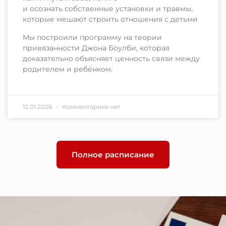
и осознать собственные установки и травмы,
которые мешают строить отношения с детьми
Мы построили программу на теории
привязанности Джона Боулби, которая
доказательно объясняет ценность связи между
родителем и ребёнком.
12.01.2026
Комментариев нет
Полное расписание