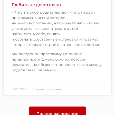
Любить не достаточно
«Интуитивное родительство» — это первая
программа, миссия которой
не учить воспитанию, а помочь понять, что вы
уже знаете, как воспитывать детей
найти путь к себе, понять
и осознать собственные установки и травмы,
которые мешают строить отношения с детьми
Мы построили программу на теории
привязанности Джона Боулби, которая
доказательно объясняет ценность связи между
родителем и ребёнком.
12.01.2026
Комментариев нет
Полное расписание