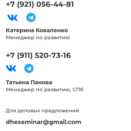
+7 (921) 056-44-81
Катерина Коваленко
Менеджер по развитию
+7 (911) 520-73-16
Татьяна Панова
Менеджер по развитию, СПб
Для деловых предложений
dheseminar@gmail.com