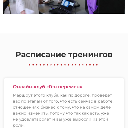
Расписание тренингов
Онлайн-клуб «Ген перемен»
Маршрут этого клуба, как по дороге, проведет
вас по этапам от того, что есть сейчас в работе,
отношениях, бизнес к тому, что на самом деле
важно изменить, потому что так как есть, уже
не удовлетворяет и вы уже выросли из этой
роли.