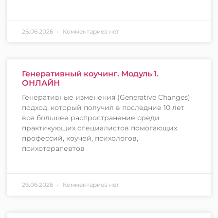
26.06.2026
Комментариев нет
Генеративный коучинг. Модуль 1.
ОНЛАЙН
Генеративные изменения (Generative Changes)-
подход, который получил в последние 10 лет
все большее распространение среди
практикующих специалистов помогающих
профессий, коучей, психологов,
психотерапевтов
26.06.2026
Комментариев нет