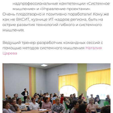
надпрофессиональные компетенции «Системное
мышление» и «Управление проектами».
Очень плодотворно и позитивно поработали! Кому же
как не ВКСИТ, кузнице ИТ-кадров региона, быть на
острие развития технологий гибкого и системного
мышления.
Ведущий тренер-разработчик командных сессий с
помощью методов системного мышления
Наталия
Царева