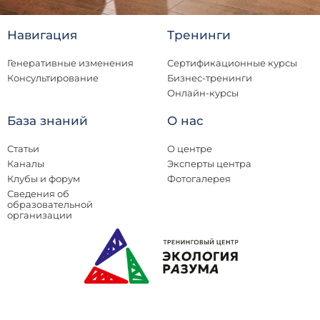
Навигация
Тренинги
Генеративные изменения
Сертификационные курсы
Консультирование
Бизнес-тренинги
Онлайн-курсы
База знаний
О нас
Статьи
О центре
Каналы
Эксперты центра
Клубы и форум
Фотогалерея
Сведения об
образовательной
организации