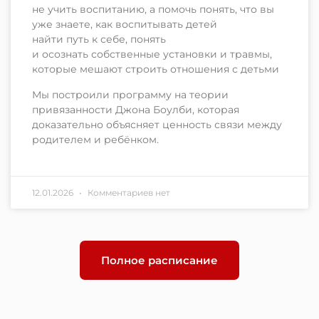
не учить воспитанию, а помочь понять, что вы
уже знаете, как воспитывать детей
найти путь к себе, понять
и осознать собственные установки и травмы,
которые мешают строить отношения с детьми
Мы построили программу на теории
привязанности Джона Боулби, которая
доказательно объясняет ценность связи между
родителем и ребёнком.
12.01.2026
Комментариев нет
Полное расписание