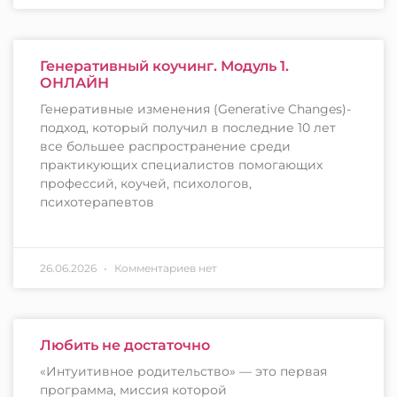
Генеративный коучинг. Модуль 1.
ОНЛАЙН
Генеративные изменения (Generative Changes)-
подход, который получил в последние 10 лет
все большее распространение среди
практикующих специалистов помогающих
профессий, коучей, психологов,
психотерапевтов
26.06.2026
Комментариев нет
Любить не достаточно
«Интуитивное родительство» — это первая
программа, миссия которой