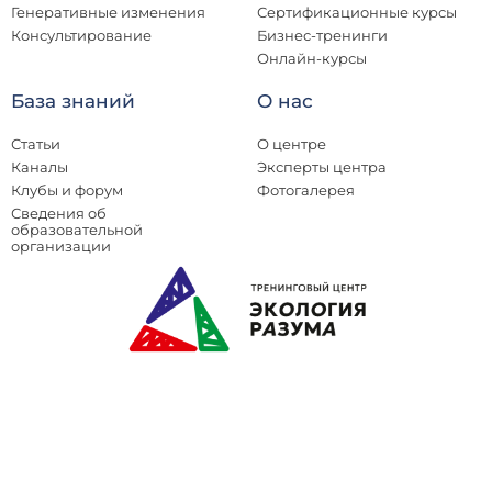
Генеративные изменения
Сертификационные курсы
Консультирование
Бизнес-тренинги
Онлайн-курсы
База знаний
О нас
Статьи
О центре
Каналы
Эксперты центра
Клубы и форум
Фотогалерея
Сведения об
образовательной
организации