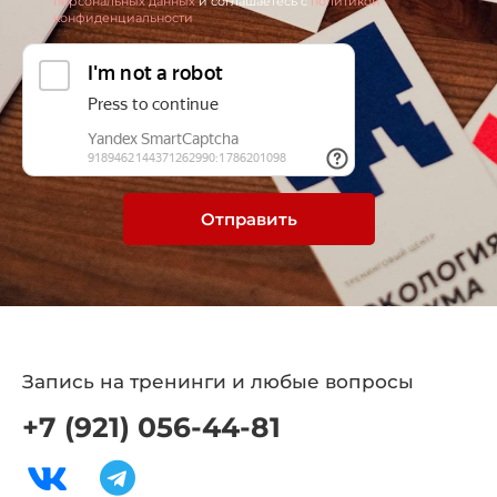
персональных данных
и соглашаетесь c
политикой
конфиденциальности
Отправить
Запись на тренинги и любые вопросы
+7 (921) 056-44-81