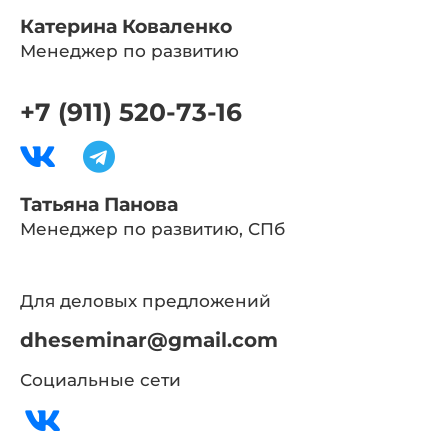
Катерина Коваленко
Менеджер по развитию
+7 (911) 520-73-16
Татьяна Панова
Менеджер по развитию, СПб
Для деловых предложений
dheseminar@gmail.com
Социальные сети