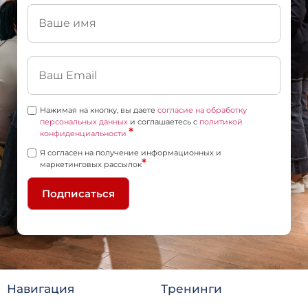
Нажимая на кнопку, вы даете
согласие на обработку
персональных данных
и соглашаетесь c
политикой
*
конфиденциальности
Я согласен на получение информационных и
*
маркетинговых рассылок
Подписаться
Навигация
Тренинги