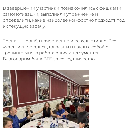
В завершении участники познакомились с фишками
самомотивации, выполнили упражнение и
определили, какие наиболее комфортно подходят под
их текущую задачу.
Тренинг прошёл качественно и результативно. Все
участники остались довольны и взяли с собой с
тренинга много работающих инструментов.
Благодарим банк ВТБ за сотрудничество.