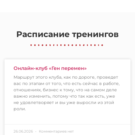
Расписание тренингов
Онлайн-клуб «Ген перемен»
Маршрут этого клуба, как по дороге, проведет
вас по этапам от того, что есть сейчас в работе,
отношениях, бизнес к тому, что на самом деле
важно изменить, потому что так как есть, уже
не удовлетворяет и вы уже выросли из этой
роли.
26.06.2026
Комментариев нет