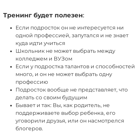
Тренинг будет полезен
:
Если подросток он не интересуется ни
одной профессией, запутался и не знает
куда идти учиться
Школьник не может выбрать между
колледжем и ВУЗом
Если у подростка талантов и способностей
много, и он не может выбрать одну
профессию
Подросток вообще не представляет, что
делать со своим будущим
Бывает и так: Вы, как родитель, не
поддерживаете выбор ребенка, его
уговорили друзья, или он насмотрелся
блогеров.