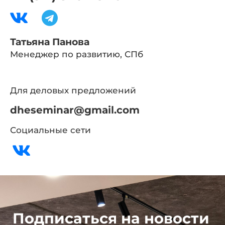
Татьяна Панова
Менеджер по развитию, СПб
Для деловых предложений
dheseminar@gmail.com
Социальные сети
Подписаться на новости