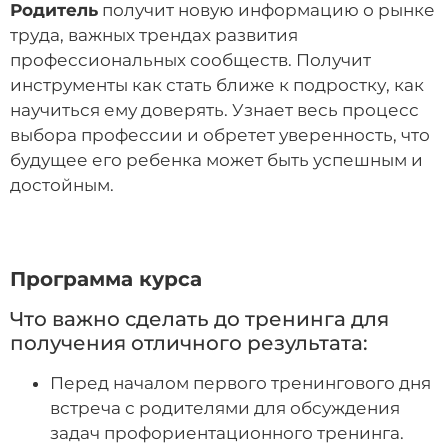
Родитель
получит новую информацию о рынке
труда, важных трендах развития
профессиональных сообществ. Получит
инструменты как стать ближе к подростку, как
научиться ему доверять. Узнает весь процесс
выбора профессии и обретет уверенность, что
будущее его ребенка может быть успешным и
достойным.
Программа курса
Что важно сделать до тренинга для
получения отличного результата:
Перед началом первого тренингового дня
встреча с родителями для обсуждения
задач профориентационного тренинга.