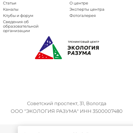
Статьи
О центре
Каналы
Эксперты центра
Клубы и форум
Фотогалерея
Сведения об
образовательной
организации
Советский проспект, 31, Вологда
ООО "ЭКОЛОГИЯ РАЗУМА" ИНН 3500007480
Политика конфиденциальности