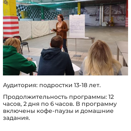
Аудитория: подростки 13-18 лет.
Продолжительность программы: 12
часов, 2 дня по 6 часов. В программу
включены кофе-паузы и домашние
задания.