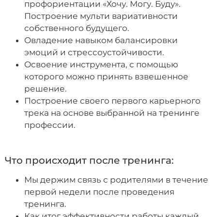
профориентации «Хочу. Могу. Буду».
Построение мульти вариативности
собственного будущего.
Овладение навыком балансировки
эмоций и стрессоустойчивости.
Освоение инструмента, с помощью
которого можно принять взвешенное
решение.
Построение своего первого карьерного
трека на основе выбранной на тренинге
профессии.
Что происходит после тренинга:
Мы держим связь с родителями в течение
первой недели после проведения
тренинга.
Как итог эффективности работы каждый