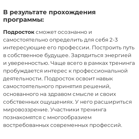
В результате прохождения
программы:
Подросток
сможет осознанно и
самостоятельно определить для себя 2-3
интересующие его профессии. Построить путь
в собственное будущее. Зарядиться энергией
и уверенностью. Чаще всего в рамках тренинга
пробуждается интерес к профессиональной
деятельности. Подросток освоит навык
самостоятельного принятия решений,
основанного на здравом смысле и своих
собственных ощущениях. У него расшириться
мировоззрение. Участники тренинга
познакомятся с многообразием
востребованных современных профессий.