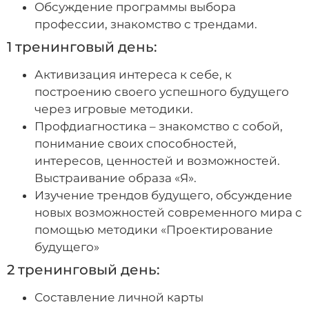
Обсуждение программы выбора
профессии, знакомство с трендами.
1 тренинговый день:
Активизация интереса к себе, к
построению своего успешного будущего
через игровые методики.
Профдиагностика – знакомство с собой,
понимание своих способностей,
интересов, ценностей и возможностей.
Выстраивание образа «Я».
Изучение трендов будущего, обсуждение
новых возможностей современного мира с
помощью методики «Проектирование
будущего»
2 тренинговый день:
Составление личной карты