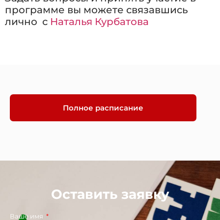
программе вы можете связавшись
лично с
Наталья Курбатова
Полное расписание
Оставить заявку
Ваше имя