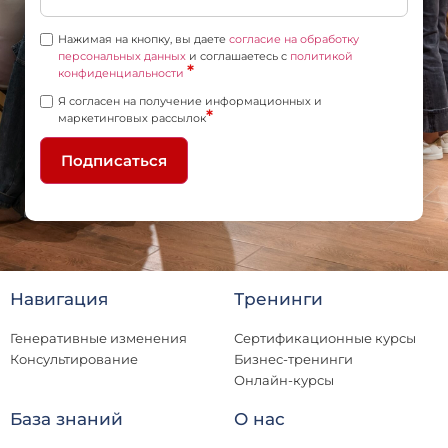
Нажимая на кнопку, вы даете
согласие на обработку
персональных данных
и соглашаетесь c
политикой
*
конфиденциальности
Я согласен на получение информационных и
*
маркетинговых рассылок
Подписаться
Навигация
Тренинги
Генеративные изменения
Сертификационные курсы
Консультирование
Бизнес-тренинги
Онлайн-курсы
База знаний
О нас