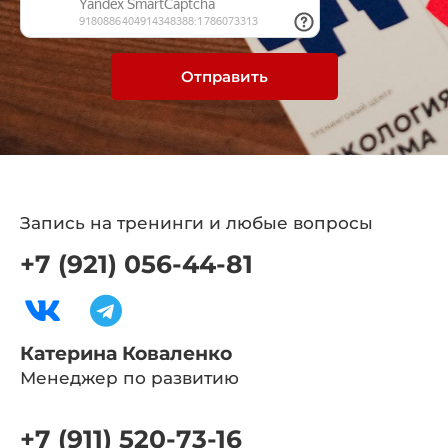
Отправить
Запись на тренинги и любые вопросы
+7 (921) 056-44-81
Катерина Коваленко
Менеджер по развитию
+7 (911) 520-73-16