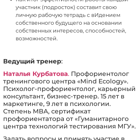
участник (подросток) составит свою
личную рабочую тетрадь с вИдением
собственного будущего на основании
собственных интересов, способностей,
возможностей.
Ведущий тренер
:
Наталья Курбатова
.
Профориентолог
тренингового центра «Mind Ecology».
Психолог-профориентолог, карьерный
консультант, бизнес-тренер. 15 лет в
маркетинге, 9 лет в психологии.
Степень МВА, сертификат
профориентатора от «Гуманитарного
центра технологий тестирования МГУ».
Задать вопросы и принять участие в