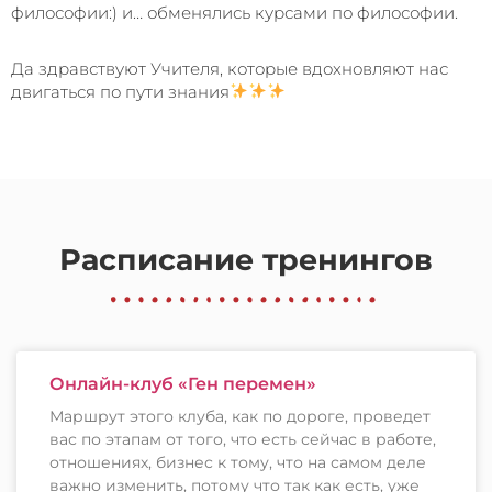
философии:) и… обменялись курсами по философии.
Да здравствуют Учителя, которые вдохновляют нас
двигаться по пути знания
Расписание тренингов
Онлайн-клуб «Ген перемен»
Маршрут этого клуба, как по дороге, проведет
вас по этапам от того, что есть сейчас в работе,
отношениях, бизнес к тому, что на самом деле
важно изменить, потому что так как есть, уже