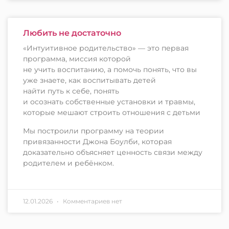
Любить не достаточно
«Интуитивное родительство» — это первая
программа, миссия которой
не учить воспитанию, а помочь понять, что вы
уже знаете, как воспитывать детей
найти путь к себе, понять
и осознать собственные установки и травмы,
которые мешают строить отношения с детьми
Мы построили программу на теории
привязанности Джона Боулби, которая
доказательно объясняет ценность связи между
родителем и ребёнком.
12.01.2026
Комментариев нет