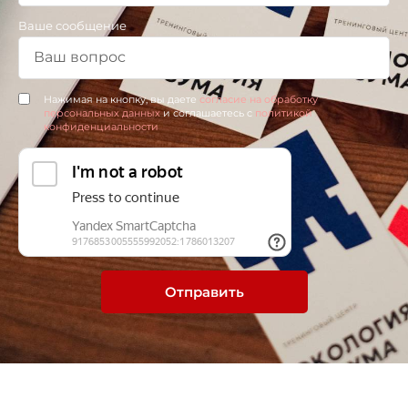
Ваше сообщение
Нажимая на кнопку, вы даете
согласие на обработку
персональных данных
и соглашаетесь c
политикой
конфиденциальности
Отправить