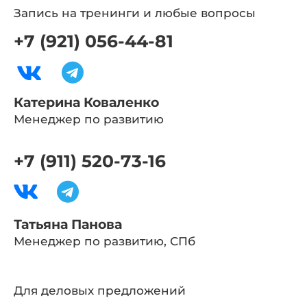
Запись на тренинги и любые вопросы
+7 (921) 056-44-81
Катерина Коваленко
Менеджер по развитию
+7 (911) 520-73-16
Татьяна Панова
Менеджер по развитию, СПб
Для деловых предложений