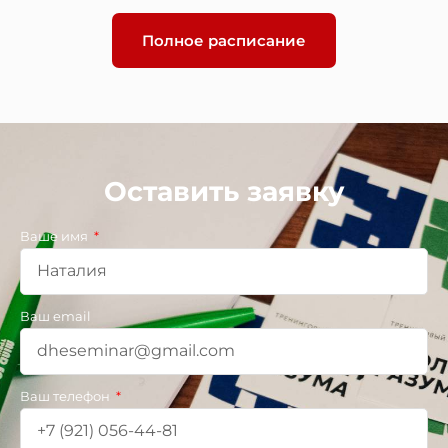
Полное расписание
Оставить заявку
Ваше имя
Ваш email
Ваш телефон