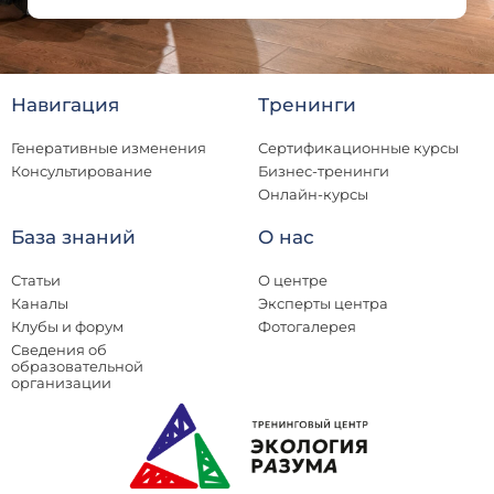
Навигация
Тренинги
Генеративные изменения
Сертификационные курсы
Консультирование
Бизнес-тренинги
Онлайн-курсы
База знаний
О нас
Статьи
О центре
Каналы
Эксперты центра
Клубы и форум
Фотогалерея
Сведения об
образовательной
организации