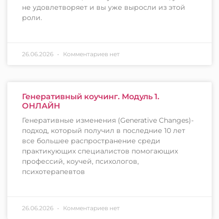
не удовлетворяет и вы уже выросли из этой
роли.
26.06.2026
Комментариев нет
Генеративный коучинг. Модуль 1.
ОНЛАЙН
Генеративные изменения (Generative Changes)-
подход, который получил в последние 10 лет
все большее распространение среди
практикующих специалистов помогающих
профессий, коучей, психологов,
психотерапевтов
26.06.2026
Комментариев нет