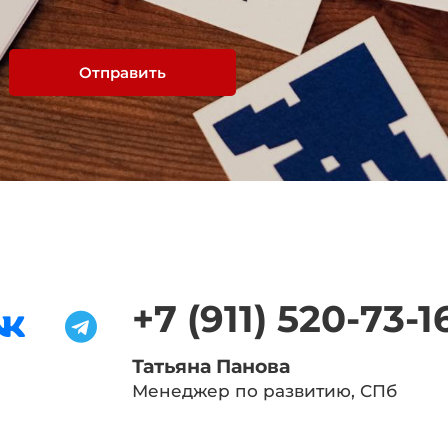
Отправить
+7 (911) 520-73-1
Татьяна Панова
Менеджер по развитию, СПб