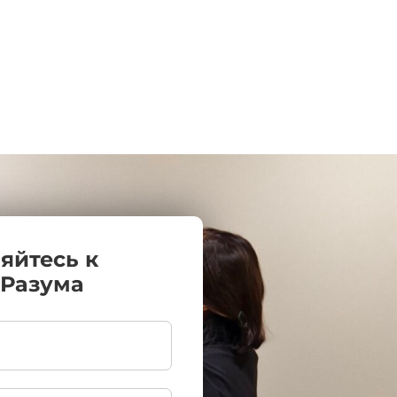
яйтесь к
 Разума