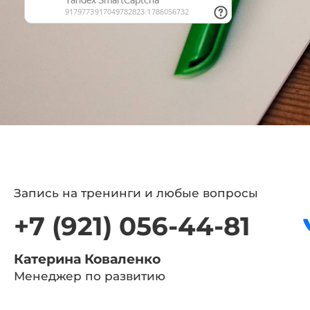
Запись на тренинги и любые вопросы
+7 (921) 056-44-81
Катерина Коваленко
Менеджер по развитию