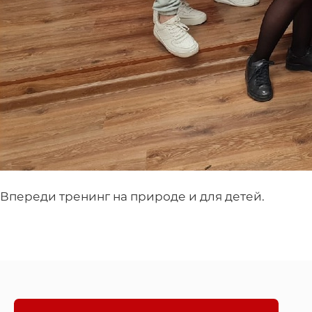
Впереди тренинг на природе и для детей.