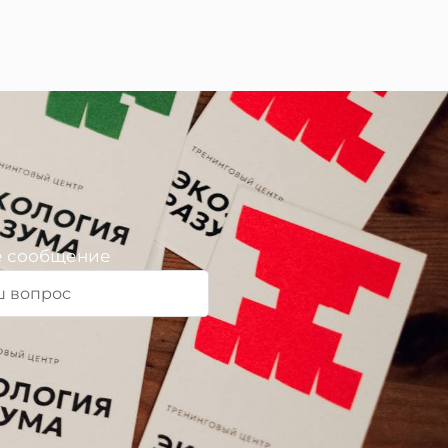
 сообщение