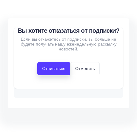
Вы хотите отказаться от подписки?
Если вы откажетесь от подписки, вы больше не
будете получать нашу еженедельную рассылку
новостей.
Отписаться
Отменить