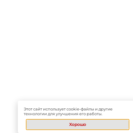
Этот сайт использует cookie-файлы и другие
технологии для улучшения его работы.
Хорошо